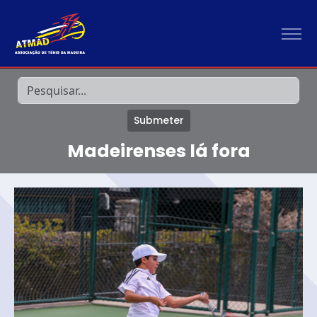
Submeter
Madeirenses lá fora