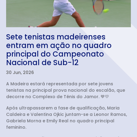
Sete tenistas madeirenses
entram em ação no quadro
principal do Campeonato
Nacional de Sub-12
30 Jun, 2026
A Madeira estará representada por sete jovens
tenistas na principal prova nacional do escalão, que
decorre no Complexo de Ténis do Jamor. 💙💛
Após ultrapassarem a fase de qualificação, Maria
Caldeira e Valentina Ojkic juntam-se a Leonor Ramos,
Gabriela Morna e Emily Real no quadro principal
feminino.