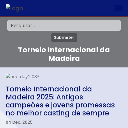
Submeter
Torneio Internacional da
Madeira
Torneio Internacional da
Madeira 2025: Antigos
campeões e jovens promessas
no melhor casting de sempre
04 Dec, 2025