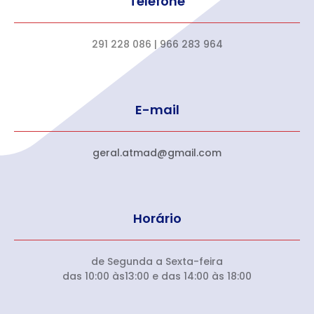
Telefone
291 228 086 | 966 283 964
E-mail
geral.atmad@gmail.com
Horário
de Segunda a Sexta-feira
das 10:00 às13:00 e das 14:00 às 18:00