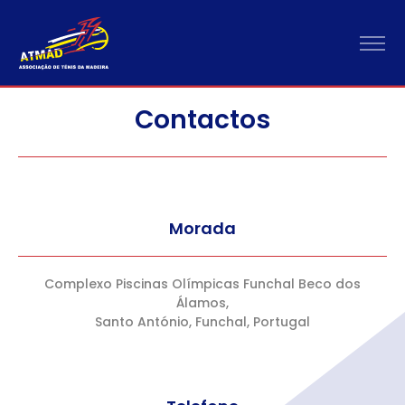
Contactos
Morada
Complexo Piscinas Olímpicas Funchal Beco dos
Álamos,
Santo António, Funchal, Portugal