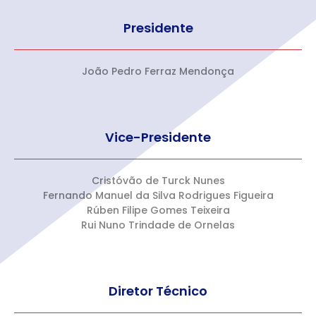
Presidente
João Pedro Ferraz Mendonça
Vice-Presidente
Cristóvão de Turck Nunes
Fernando Manuel da Silva Rodrigues Figueira
Rúben Filipe Gomes Teixeira
Rui Nuno Trindade de Ornelas
Diretor Técnico