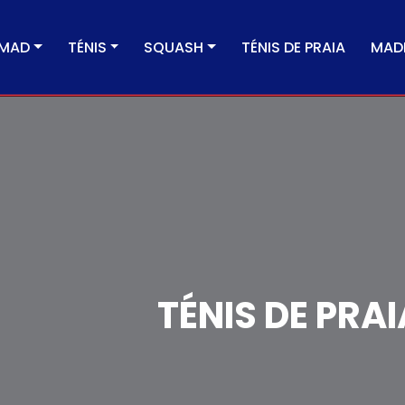
MAD
TÉNIS
SQUASH
TÉNIS DE PRAIA
MADE
TÉNIS DE PRAI