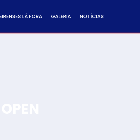
IRENSES LÁ FORA
GALERIA
NOTÍCIAS
 OPEN