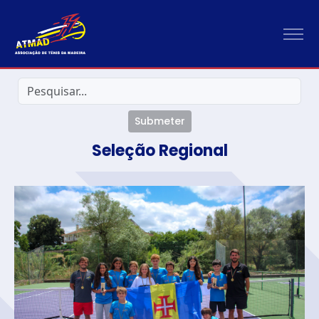
Submeter
Seleção Regional